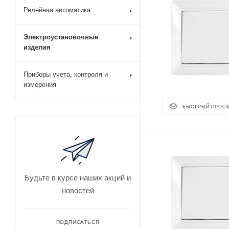
Релейная автоматика
Электроустановочные
изделия
Приборы учета, контроля и
измерения
БЫСТРЫЙ ПРОС
Будьте в курсе наших акций и
новостей
ПОДПИСАТЬСЯ