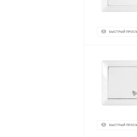
БЫСТРЫЙ ПРОС
БЫСТРЫЙ ПРОС