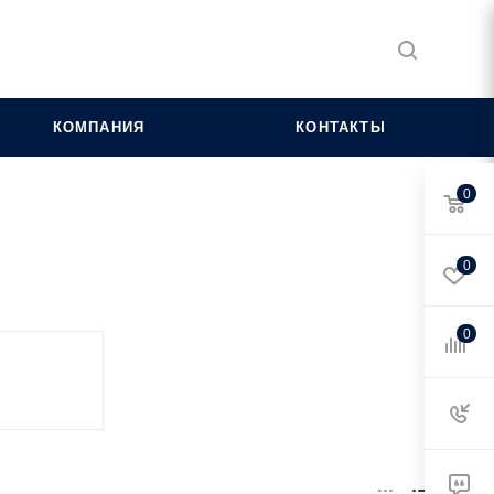
КОМПАНИЯ
КОНТАКТЫ
0
0
0