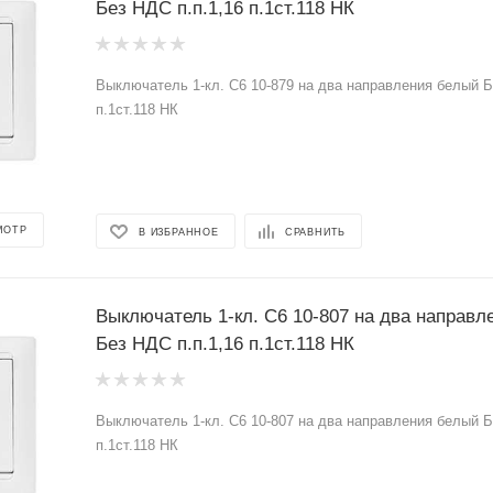
Без НДС п.п.1,16 п.1ст.118 НК
Выключатель 1-кл. С6 10-879 на два направления белый Б
п.1ст.118 НК
МОТР
В ИЗБРАННОЕ
СРАВНИТЬ
Выключатель 1-кл. С6 10-807 на два направ
Без НДС п.п.1,16 п.1ст.118 НК
Выключатель 1-кл. С6 10-807 на два направления белый Б
п.1ст.118 НК