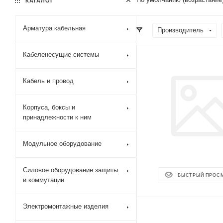
КАТАЛОГ
Арматура кабельная
Производитель
Кабеленесущие системы
Кабель и провод
Корпуса, боксы и
принадлежности к ним
Модульное оборудование
Силовое оборудование защиты
БЫСТРЫЙ ПРОС
и коммутации
Электромонтажные изделия