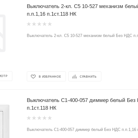
Выключатель 2-кл. С5 10-527 механизм бел
п.п.1,16 п.1ст.118 НК
Выключатель 2-кл. С5 10-527 механизм белый Без НДС п.п.
МОТР
В ИЗБРАННОЕ
СРАВНИТЬ
Выключатель С1-400-057 диммер белый Без 
п.1ст.118 НК
Выключатель С1-400-057 диммер белый Без НДС п.п.1,16 п