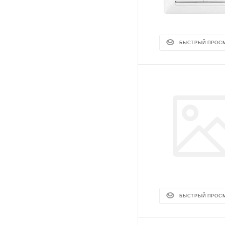
БЫСТРЫЙ ПРОС
БЫСТРЫЙ ПРОС