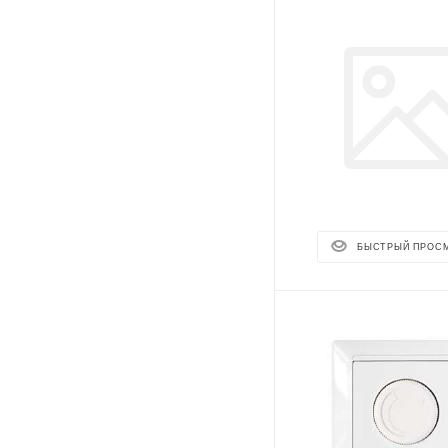
БЫСТРЫЙ ПРОС