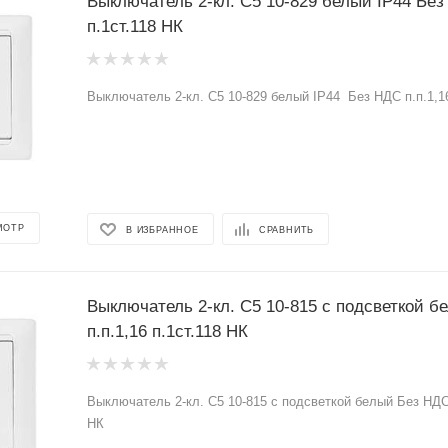
Выключатель 2-кл. С5 10-829 белый IP44 Без НДС п.п.1,16
п.1ст.118 НК
Выключатель 2-кл. С5 10-829 белый IP44 Без НДС п.п.1,16
МОТР
В ИЗБРАННОЕ
СРАВНИТЬ
Выключатель 2-кл. С5 10-815 с подсветкой 
п.п.1,16 п.1ст.118 НК
Выключатель 2-кл. С5 10-815 с подсветкой белый Без НДС 
НК