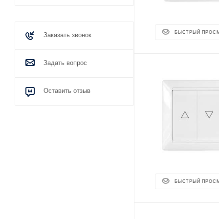
БЫСТРЫЙ ПРОС
Заказать звонок
Задать вопрос
Оставить отзыв
БЫСТРЫЙ ПРОС