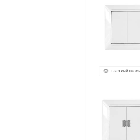
БЫСТРЫЙ ПРОС