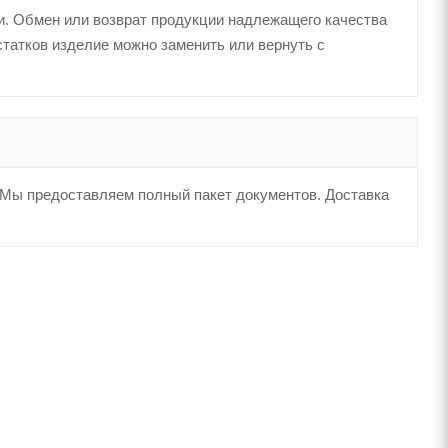
ки. Обмен или возврат продукции надлежащего качества
статков изделие можно заменить или вернуть с
. Мы предоставляем полный пакет документов. Доставка