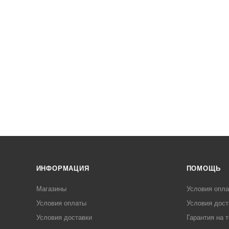
ИНФОРМАЦИЯ
ПОМОЩЬ
Магазины
Условия опл
Условия оплаты
Условия дост
Условия доставки
Гарантия на 