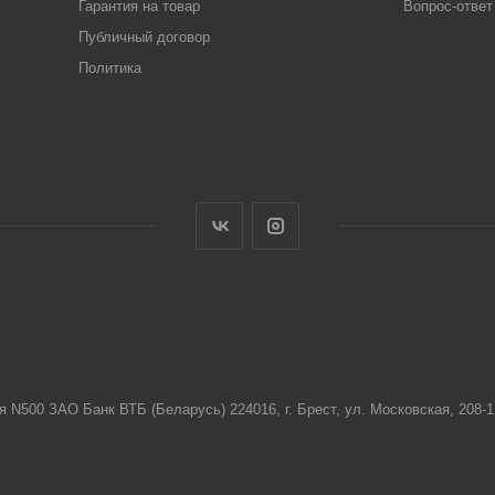
Гарантия на товар
Вопрос-ответ
Публичный договор
Политика
я N500 ЗАО Банк ВТБ (Беларусь) 224016, г. Брест, ул. Московская, 208