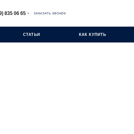
9) 835 06 65
ЗАКАЗАТЬ ЗВОНОК
СТАТЬИ
КАК КУПИТЬ