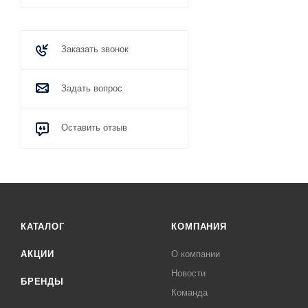
Заказать звонок
Задать вопрос
Оставить отзыв
КАТАЛОГ
КОМПАНИЯ
АКЦИИ
О компании
Новости
БРЕНДЫ
Команда