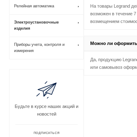
На товары Legrand де
Релейная автоматика
возможен в течение 7
возмещением стоимос
Электроустановочные
изделия
Можно ли оформить 
Приборы учета, контроля и
измерения
Да, продукцию Legran
или самовывоз оформ
Будьте в курсе наших акций и
новостей
ПОДПИСАТЬСЯ