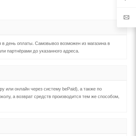
я в день оплаты. Самовывоз возможен из магазина в
или партнёрами до указанного адреса.
у или онлайн через систему bePaid), а также по
колу, а возврат средств производится тем же способом,