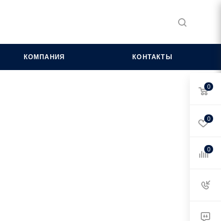
КОМПАНИЯ
КОНТАКТЫ
0
0
0