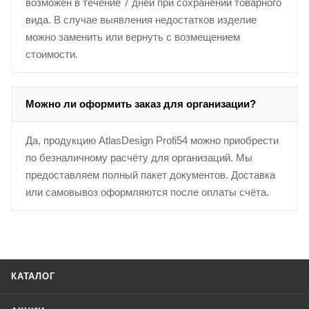
возможен в течение 7 дней при сохранении товарного
вида. В случае выявления недостатков изделие
можно заменить или вернуть с возмещением
стоимости.
Можно ли оформить заказ для организации?
Да, продукцию AtlasDesign Profi54 можно приобрести
по безналичному расчёту для организаций. Мы
предоставляем полный пакет документов. Доставка
или самовывоз оформляются после оплаты счёта.
КАТАЛОГ