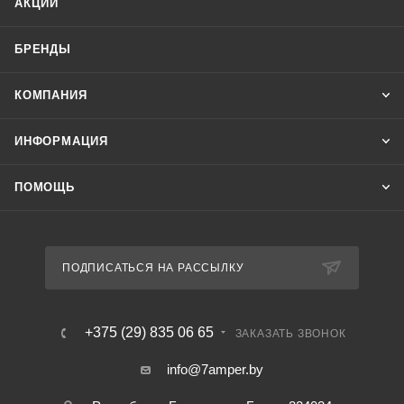
АКЦИИ
БРЕНДЫ
КОМПАНИЯ
ИНФОРМАЦИЯ
ПОМОЩЬ
ПОДПИСАТЬСЯ НА РАССЫЛКУ
+375 (29) 835 06 65
ЗАКАЗАТЬ ЗВОНОК
info@7amper.by