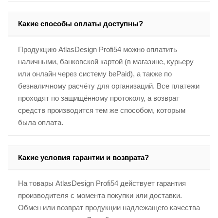
Какие способы оплаты доступны?
Продукцию AtlasDesign Profi54 можно оплатить
наличными, банковской картой (в магазине, курьеру
или онлайн через систему bePaid), а также по
безналичному расчёту для организаций. Все платежи
проходят по защищённому протоколу, а возврат
средств производится тем же способом, которым
была оплата.
Какие условия гарантии и возврата?
На товары AtlasDesign Profi54 действует гарантия
производителя с момента покупки или доставки.
Обмен или возврат продукции надлежащего качества