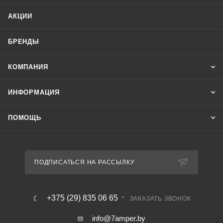
АКЦИИ
БРЕНДЫ
КОМПАНИЯ
ИНФОРМАЦИЯ
ПОМОЩЬ
ПОДПИСАТЬСЯ НА РАССЫЛКУ
+375 (29) 835 06 65
ЗАКАЗАТЬ ЗВОНОК
info@7amper.by