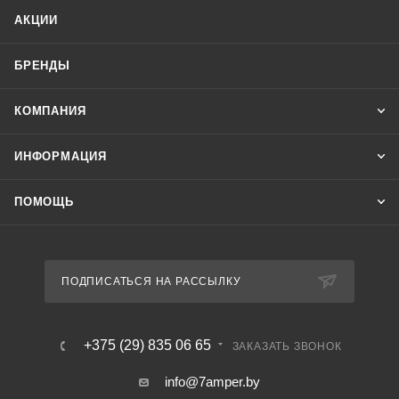
АКЦИИ
БРЕНДЫ
КОМПАНИЯ
ИНФОРМАЦИЯ
ПОМОЩЬ
ПОДПИСАТЬСЯ НА РАССЫЛКУ
+375 (29) 835 06 65
ЗАКАЗАТЬ ЗВОНОК
info@7amper.by