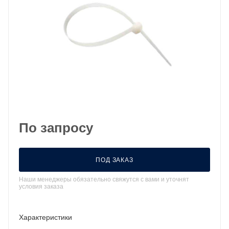
По запросу
ПОД ЗАКАЗ
Наши менеджеры обязательно свяжутся с вами и уточнят
условия заказа
Характеристики