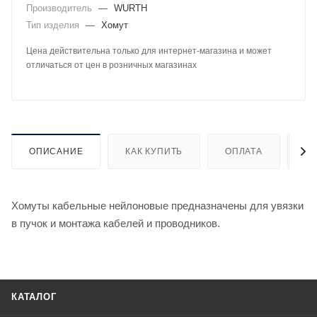
Производитель
—
WURTH
Тип изделия
—
Хомут
Цена действительна только для интернет-магазина и может
отличаться от цен в розничных магазинах
ОПИСАНИЕ
КАК КУПИТЬ
ОПЛАТА
Д
Хомуты кабельные нейлоновые предназначены для увязки
в пучок и монтажа кабелей и проводников.
КАТАЛОГ