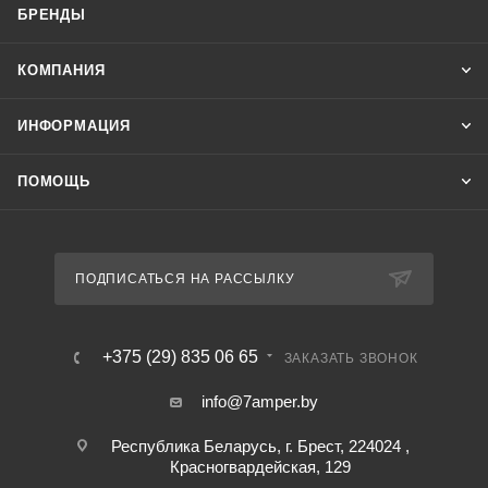
БРЕНДЫ
КОМПАНИЯ
ИНФОРМАЦИЯ
ПОМОЩЬ
ПОДПИСАТЬСЯ НА РАССЫЛКУ
+375 (29) 835 06 65
ЗАКАЗАТЬ ЗВОНОК
info@7amper.by
Республика Беларусь, г. Брест, 224024 ,
Красногвардейская, 129