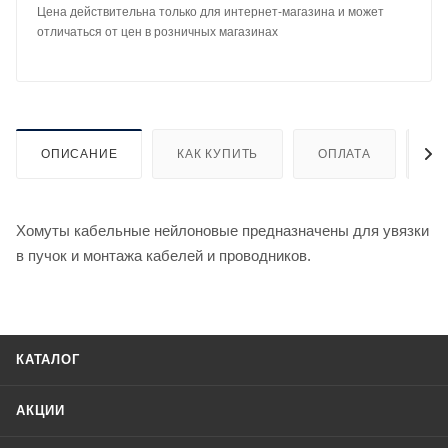
Цена действительна только для интернет-магазина и может
отличаться от цен в розничных магазинах
ОПИСАНИЕ
КАК КУПИТЬ
ОПЛАТА
Д
Хомуты кабельные нейлоновые предназначены для увязки
в пучок и монтажа кабелей и проводников.
КАТАЛОГ
АКЦИИ