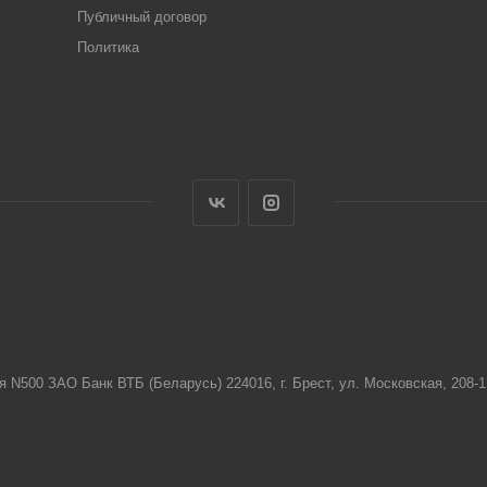
Публичный договор
Политика
я N500 ЗАО Банк ВТБ (Беларусь) 224016, г. Брест, ул. Московская, 208