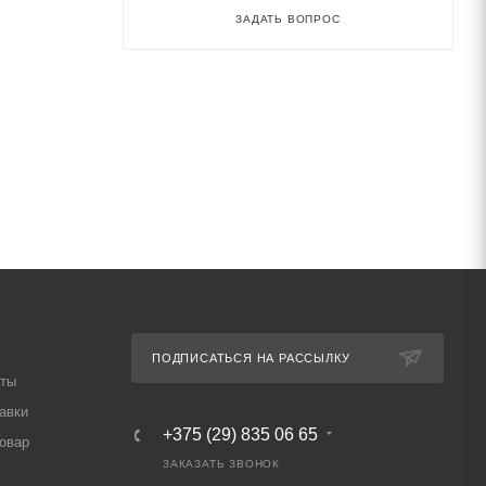
ЗАДАТЬ ВОПРОС
ПОДПИСАТЬСЯ НА РАССЫЛКУ
аты
авки
+375 (29) 835 06 65
товар
ЗАКАЗАТЬ ЗВОНОК