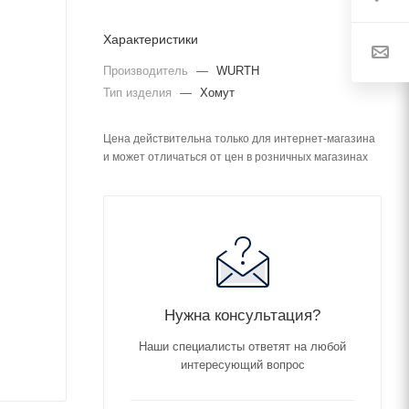
Характеристики
Производитель
—
WURTH
Тип изделия
—
Хомут
Цена действительна только для интернет-магазина
и может отличаться от цен в розничных магазинах
Нужна консультация?
Наши специалисты ответят на любой
интересующий вопрос