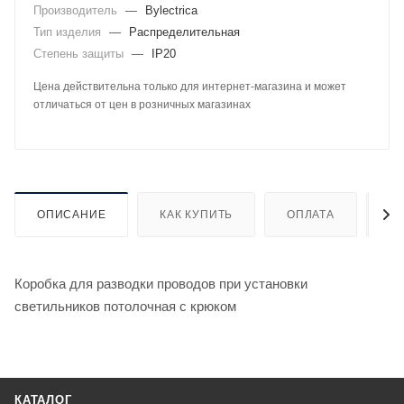
Производитель
—
Bylectrica
Тип изделия
—
Распределительная
Степень защиты
—
IP20
Цена действительна только для интернет-магазина и может
отличаться от цен в розничных магазинах
ОПИСАНИЕ
КАК КУПИТЬ
ОПЛАТА
Д
Коробка для разводки проводов при установки
светильников потолочная с крюком
КАТАЛОГ