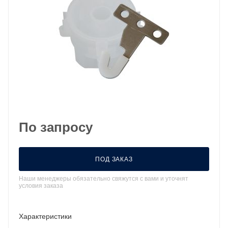
По запросу
ПОД ЗАКАЗ
Наши менеджеры обязательно свяжутся с вами и уточнят
условия заказа
Характеристики