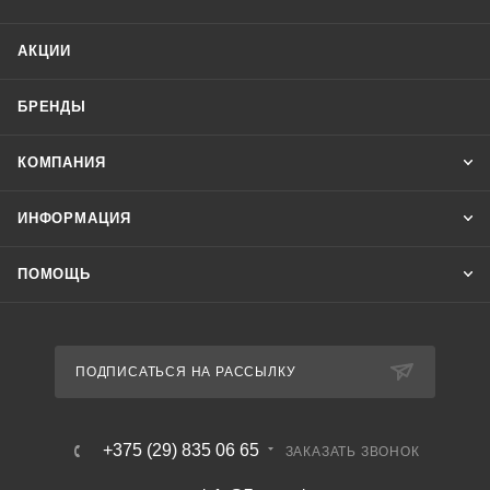
АКЦИИ
БРЕНДЫ
КОМПАНИЯ
ИНФОРМАЦИЯ
ПОМОЩЬ
ПОДПИСАТЬСЯ НА РАССЫЛКУ
+375 (29) 835 06 65
ЗАКАЗАТЬ ЗВОНОК