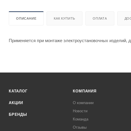
ОПИСАНИЕ
КАК КУПИТЬ
ОПЛАТА
ДО
Применяется при монтаже электроустановочных изделий, д
КАТАЛОГ
КОМПАНИЯ
АКЦИИ
О компании
Новости
БРЕНДЫ
Команда
Отзывы