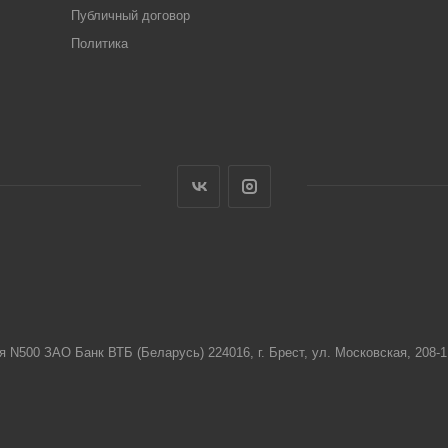
Публичный договор
Политика
я N500 ЗАО Банк ВТБ (Беларусь) 224016, г. Брест, ул. Московская, 208