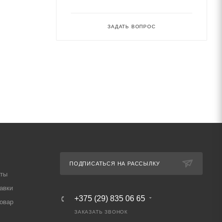
ЗАДАТЬ ВОПРОС
ПОДПИСАТЬСЯ НА РАССЫЛКУ
аты
авки
+375 (29) 835 06 65
товар
ЗАКАЗАТЬ ЗВОНОК