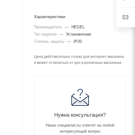
Характеристики
Производитель
—
HEGEL
Тип изделия
—
Установочная
Степень защиты
—
IP20
Цена действительна только для интернет-магазина
и может отличаться от цен в розничных магазинах
Нужна консультация?
Наши специалисты ответят на любой
интересующий вопрос