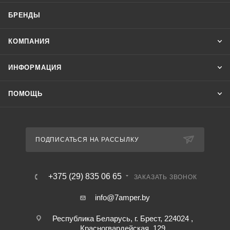
БРЕНДЫ
КОМПАНИЯ
ИНФОРМАЦИЯ
ПОМОЩЬ
ПОДПИСАТЬСЯ НА РАССЫЛКУ
+375 (29) 835 06 65
ЗАКАЗАТЬ ЗВОНОК
info@7amper.by
Республика Беларусь, г. Брест, 224024 ,
Красногвардейская, 129