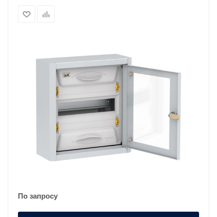
По запросу