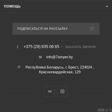
ПОМОЩЬ
ПОДПИСАТЬСЯ НА РАССЫЛКУ
+375 (29) 835 06 65
ЗАКАЗАТЬ ЗВОНОК
info@7amper.by
Республика Беларусь, г. Брест, 224024 ,
Красногвардейская, 129
2026 © 7