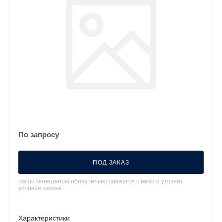
По запросу
ПОД ЗАКАЗ
Наши менеджеры обязательно свяжутся с вами и уточнят
условия заказа
Характеристики