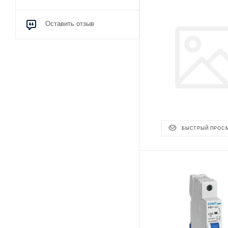
Оставить отзыв
БЫСТРЫЙ ПРОС