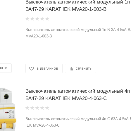
Выключатель автоматический модульный 1п 
ВА47-29 KARAT IEK MVA20-1-003-B
Выключатель автоматический модульный 1п B 3А 4.5кА 
MVA20-1-003-B
МОТР
В ИЗБРАННОЕ
СРАВНИТЬ
Выключатель автоматический модульный 4п 
ВА47-29 KARAT IEK MVA20-4-063-C
Выключатель автоматический модульный 4п C 63А 4.5кА
IEK MVA20-4-063-C