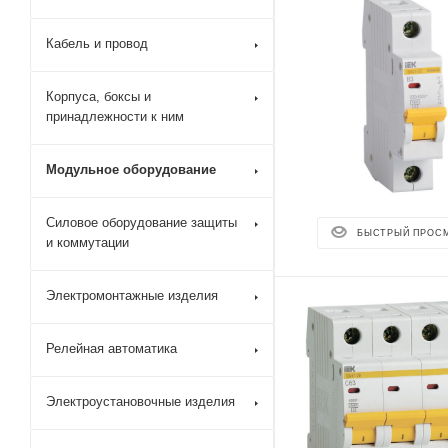
Кабель и провод
Корпуса, боксы и
принадлежности к ним
Модульное оборудование
Силовое оборудование защиты
БЫСТРЫЙ ПРОС
и коммутации
Электромонтажные изделия
Релейная автоматика
Электроустановочные изделия