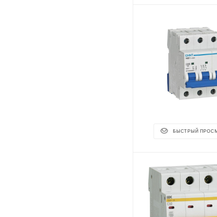
БЫСТРЫЙ ПРОС