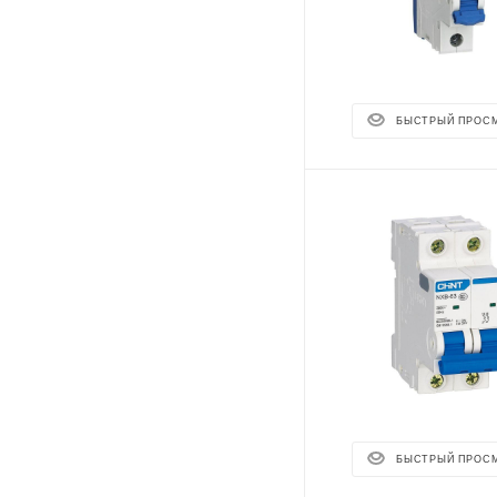
БЫСТРЫЙ ПРОС
БЫСТРЫЙ ПРОС