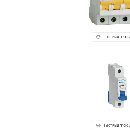
БЫСТРЫЙ ПРОС
БЫСТРЫЙ ПРОС