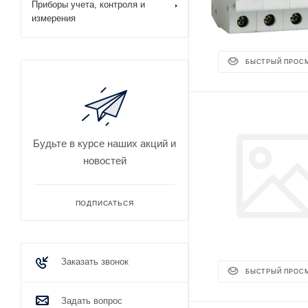
Приборы учета, контроля и
измерения
БЫСТРЫЙ ПРОС
Будьте в курсе наших акций и
новостей
ПОДПИСАТЬСЯ
Заказать звонок
БЫСТРЫЙ ПРОС
Задать вопрос