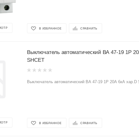
МОТР
В ИЗБРАННОЕ
СРАВНИТЬ
Выключатель автоматический ВА 47-19 1Р 20
SHCET
Выключатель автоматический ВА 47-19 1Р 20А 6кА хар.D
МОТР
В ИЗБРАННОЕ
СРАВНИТЬ