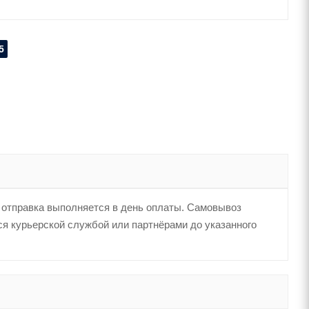
5
 отправка выполняется в день оплаты. Самовывоз
тся курьерской службой или партнёрами до указанного