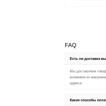
FAQ
Есть ли доставка в
Мы доставляем товар
возможен из магазина
адреса.
Какие способы опл