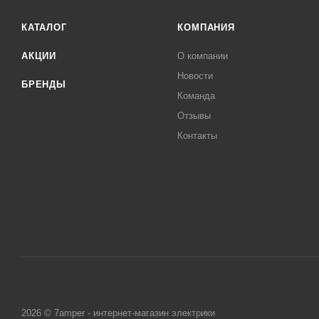
КАТАЛОГ
КОМПАНИЯ
АКЦИИ
О компании
Новости
БРЕНДЫ
Команда
Отзывы
Контакты
2026 © 7amper - интернет-магазин электрики