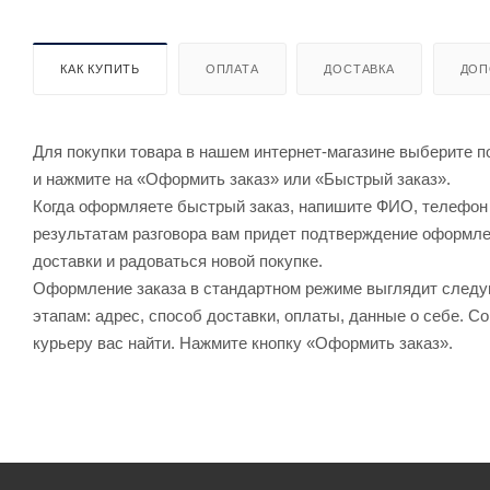
КАК КУПИТЬ
ОПЛАТА
ДОСТАВКА
ДОП
Для покупки товара в нашем интернет-магазине выберите по
и нажмите на «Оформить заказ» или «Быстрый заказ».
Когда оформляете быстрый заказ, напишите ФИО, телефон и
результатам разговора вам придет подтверждение оформлен
доставки и радоваться новой покупке.
Оформление заказа в стандартном режиме выглядит след
этапам: адрес, способ доставки, оплаты, данные о себе. С
курьеру вас найти. Нажмите кнопку «Оформить заказ».