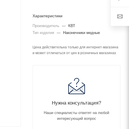
Характеристики
Производитель
—
КВТ
Тип изделия
—
Наконечники медные
Цена действительна только для интернет-магазина
и может отличаться от цен в розничных магазинах
Нужна консультация?
Наши специалисты ответят на любой
интересующий вопрос