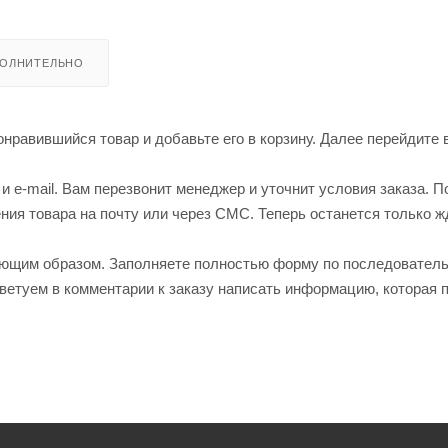
ОЛНИТЕЛЬНО
нравившийся товар и добавьте его в корзину. Далее перейдите 
 e-mail. Вам перезвонит менеджер и уточнит условия заказа. П
ия товара на почту или через СМС. Теперь останется только ж
ующим образом. Заполняете полностью форму по последовател
оветуем в комментарии к заказу написать информацию, которая 