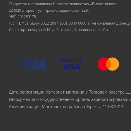
Общество с ограниченной ответственностью «Вивателснаб»
224020 г. Брест, ул. Красногвардейская, 129.
УНП 291289175
Р/сч: BY31 SLAN 3012 2097 2001 0000 0000 в Региональная дирекци
Директор Гончарук В.Н. действующий на основании Устава
Дата регистрации Интернет-магазина в Торговом реестре 11.
Информация о государственном органе, зарегистрировавши
Администрация Московского района г. Бреста 11.03.2014 г.