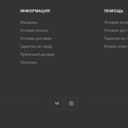
ИНФОРМАЦИЯ
ПОМОЩЬ
Магазины
Условия опл
Условия оплаты
Условия дост
Условия доставки
Гарантия на 
Гарантия на товар
Вопрос-ответ
Публичный договор
Политика