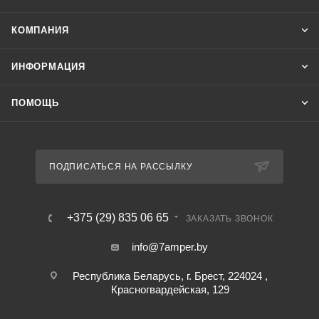
КОМПАНИЯ
ИНФОРМАЦИЯ
ПОМОЩЬ
ПОДПИСАТЬСЯ НА РАССЫЛКУ
+375 (29) 835 06 65
ЗАКАЗАТЬ ЗВОНОК
info@7amper.by
Республика Беларусь, г. Брест, 224024 ,
Красногвардейская, 129