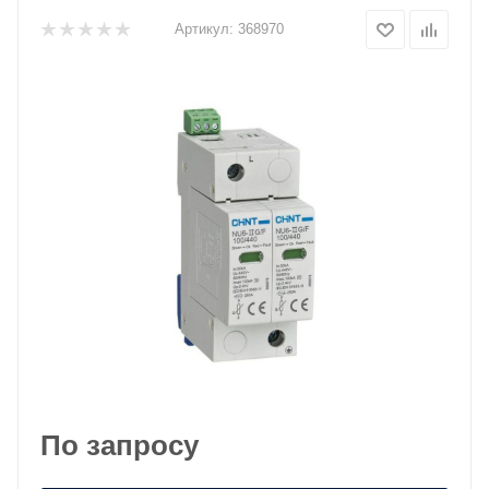
Артикул:
368970
По запросу