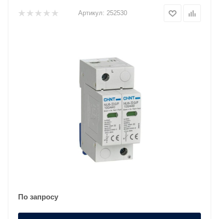
Артикул:
252530
По запросу