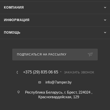
КОМПАНИЯ
ИНФОРМАЦИЯ
ПОМОЩЬ
ПОДПИСАТЬСЯ НА РАССЫЛКУ
+375 (29) 835 06 65
ЗАКАЗАТЬ ЗВОНОК
info@7amper.by
Республика Беларусь, г. Брест, 224024 ,
Красногвардейская, 129