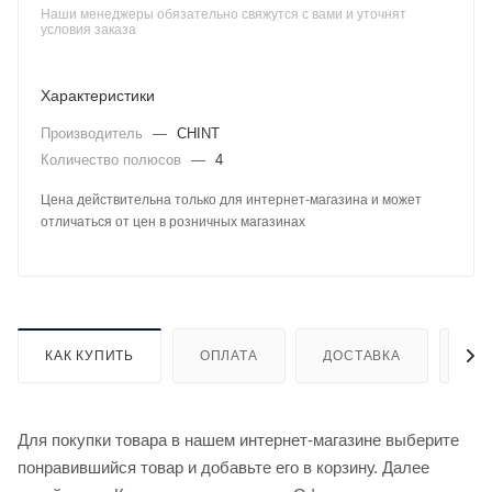
Наши менеджеры обязательно свяжутся с вами и уточнят
условия заказа
Характеристики
Производитель
—
CHINT
Количество полюсов
—
4
Цена действительна только для интернет-магазина и может
отличаться от цен в розничных магазинах
КАК КУПИТЬ
ОПЛАТА
ДОСТАВКА
ДО
Для покупки товара в нашем интернет-магазине выберите
понравившийся товар и добавьте его в корзину. Далее