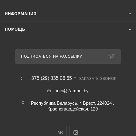
ИНФОРМАЦИЯ
ПОМОЩЬ
ПОДПИСАТЬСЯ НА РАССЫЛКУ
+375 (29) 835 06 65
ЗАКАЗАТЬ ЗВОНОК
info@7amper.by
Республика Беларусь, г. Брест, 224024 ,
Красногвардейская, 129