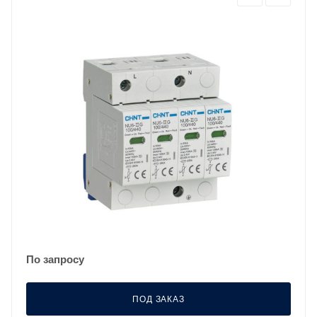
По запросу
ПОД ЗАКАЗ