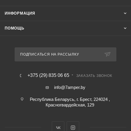
ИНФОРМАЦИЯ
ПОМОЩЬ
ПОДПИСАТЬСЯ НА РАССЫЛКУ
+375 (29) 835 06 65
ЗАКАЗАТЬ ЗВОНОК
info@7amper.by
Республика Беларусь, г. Брест, 224024 ,
Красногвардейская, 129