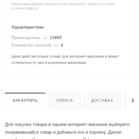
Наши менеджеры обязательно свяжутся с вами и уточнят
условия заказа
Характеристики
Производитель
—
CHINT
Количество полюсов
—
4
Цена действительна только для интернет-магазина и может
отличаться от цен в розничных магазинах
КАК КУПИТЬ
ОПЛАТА
ДОСТАВКА
ДО
Для покупки товара в нашем интернет-магазине выберите
понравившийся товар и добавьте его в корзину. Далее