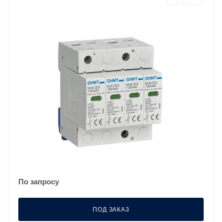
По запросу
ПОД ЗАКАЗ