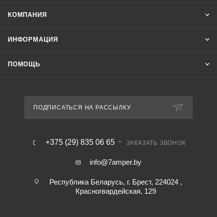
КОМПАНИЯ
ИНФОРМАЦИЯ
ПОМОЩЬ
ПОДПИСАТЬСЯ НА РАССЫЛКУ
+375 (29) 835 06 65
ЗАКАЗАТЬ ЗВОНОК
info@7amper.by
Республика Беларусь, г. Брест, 224024 ,
Красногвардейская, 129