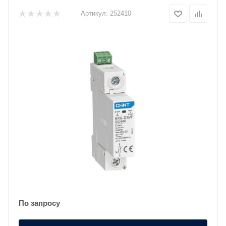
Артикул:
252410
По запросу