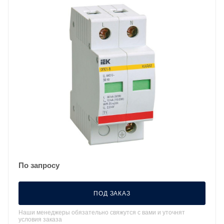
По запросу
ПОД ЗАКАЗ
Наши менеджеры обязательно свяжутся с вами и уточнят
условия заказа