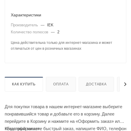
Характеристики
Производитель
—
IEK
Количество полюсов
—
2
Цена действительна только для интернет-магазина и может
отличаться от цен в розничных магазинах
КАК КУПИТЬ
ОПЛАТА
ДОСТАВКА
ДО
Для покупки товара в нашем интернет-магазине выберите
понравившийся товар и добавьте его в корзину. Далее
перейдите в Корзину и нажмите на «Оформить заказ» или
«Быстрый заказ».
Когда оформляете быстрый заказ, напишите ФИО, телефон