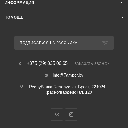
ИНФОРМАЦИЯ
ПОМОЩЬ
ПОДПИСАТЬСЯ НА РАССЫЛКУ
+375 (29) 835 06 65
ЗАКАЗАТЬ ЗВОНОК
info@7amper.by
Республика Беларусь, г. Брест, 224024 ,
Красногвардейская, 129