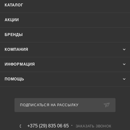
КАТАЛОГ
АКЦИИ
БРЕНДЫ
КОМПАНИЯ
ИНФОРМАЦИЯ
ПОМОЩЬ
ПОДПИСАТЬСЯ НА РАССЫЛКУ
+375 (29) 835 06 65
ЗАКАЗАТЬ ЗВОНОК