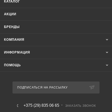
КАТАЛОГ
АКЦИИ
БРЕНДЫ
КОМПАНИЯ
ИНФОРМАЦИЯ
ПОМОЩЬ
ПОДПИСАТЬСЯ НА РАССЫЛКУ
+375 (29) 835 06 65
ЗАКАЗАТЬ ЗВОНОК