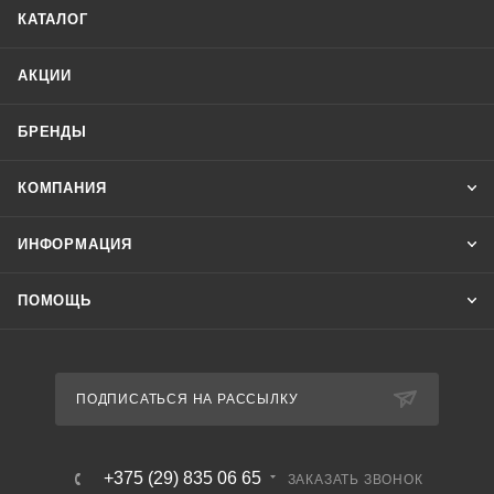
КАТАЛОГ
АКЦИИ
БРЕНДЫ
КОМПАНИЯ
ИНФОРМАЦИЯ
ПОМОЩЬ
ПОДПИСАТЬСЯ НА РАССЫЛКУ
+375 (29) 835 06 65
ЗАКАЗАТЬ ЗВОНОК