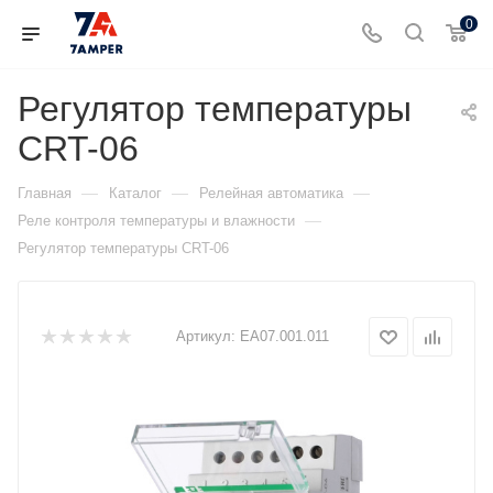
0
Регулятор температуры
CRT-06
—
—
—
Главная
Каталог
Релейная автоматика
—
Реле контроля температуры и влажности
Регулятор температуры CRT-06
Артикул:
ЕА07.001.011