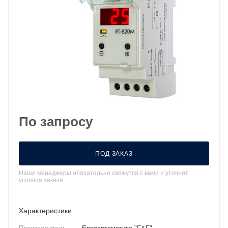
По запросу
ПОД ЗАКАЗ
Наши менеджеры обязательно свяжутся с вами и уточнят
условия заказа
Характеристики