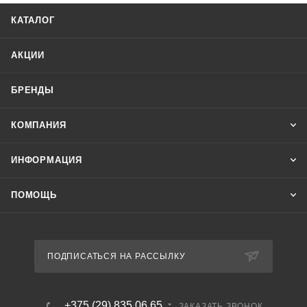
КАТАЛОГ
АКЦИИ
БРЕНДЫ
КОМПАНИЯ
ИНФОРМАЦИЯ
ПОМОЩЬ
ПОДПИСАТЬСЯ НА РАССЫЛКУ
+375 (29) 835 06 65
ЗАКАЗАТЬ ЗВОНОК