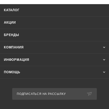
КАТАЛОГ
АКЦИИ
БРЕНДЫ
КОМПАНИЯ
ИНФОРМАЦИЯ
ПОМОЩЬ
ПОДПИСАТЬСЯ НА РАССЫЛКУ