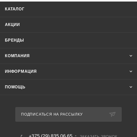
КАТАЛОГ
АКЦИИ
БРЕНДЫ
КОМПАНИЯ
ИНФОРМАЦИЯ
ПОМОЩЬ
ПОДПИСАТЬСЯ НА РАССЫЛКУ
+375 (29) 835 06 65
ЗАКАЗАТЬ ЗВОНОК