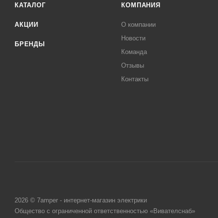
КАТАЛОГ
КОМПАНИЯ
АКЦИИ
О компании
Новости
БРЕНДЫ
Команда
Отзывы
Контакты
2026 © 7amper - интернет-магазин электрики
Общество с ограниченной ответственностью «Вивателснаб»