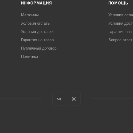
ИНФОРМАЦИЯ
ПОМОЩЬ
Магазины
Условия опл
Условия оплаты
Условия дост
Условия доставки
Гарантия на 
Гарантия на товар
Вопрос-ответ
Публичный договор
Политика