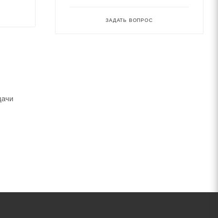
ЗАДАТЬ ВОПРОС
дачи