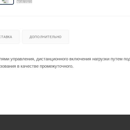
СТАВКА
ДОПОЛНИТЕЛЬНО
пями управления, дистанционного включения нагрузки путем по
зования в качестве промежуточного.