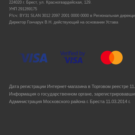
224020 г. Брест, ул. Красногвардейская, 129.
УНП 291289175
Р/сч: BY31 SLAN 3012 2097 2001 0000 0000 в Региональная дирекци
Директор Гончарук В.Н. действующий на основании Устава
Дата регистрации Интернет-магазина в Торговом реестре 11.
Информация о государственном органе, зарегистрировавши
Администрация Московского района г. Бреста 11.03.2014 г.