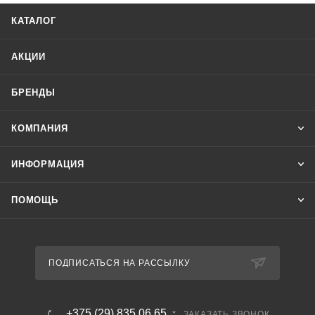
КАТАЛОГ
АКЦИИ
БРЕНДЫ
КОМПАНИЯ
ИНФОРМАЦИЯ
ПОМОЩЬ
ПОДПИСАТЬСЯ НА РАССЫЛКУ
+375 (29) 835 06 65
ЗАКАЗАТЬ ЗВОНОК