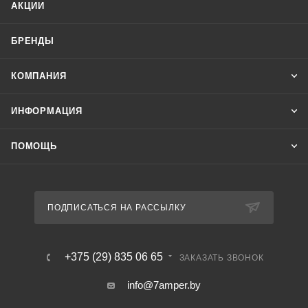
АКЦИИ
подсветкой;
- максимальный ток нагрузки 2х8 А.
БРЕНДЫ
КОМПАНИЯ
ИНФОРМАЦИЯ
ПОМОЩЬ
ПОДПИСАТЬСЯ НА РАССЫЛКУ
+375 (29) 835 06 65
ЗАКАЗАТЬ ЗВОНОК
info@7amper.by