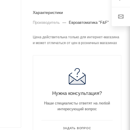
Характеристики
Производитель
—
Евроавтоматика "F&F"
Цена действительна только для интернет-магазина
и может отличаться от цен в розничных магазинах
Нужна консультация?
Наши специалисты ответят на любой
интересующий вопрос
ЗАДАТЬ ВОПРОС