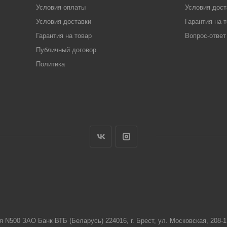
Условия оплаты
Условия дост
Условия доставки
Гарантия на 
Гарантия на товар
Вопрос-ответ
Публичный договор
Политика
я N500 ЗАО Банк ВТБ (Беларусь) 224016, г. Брест, ул. Московская, 208