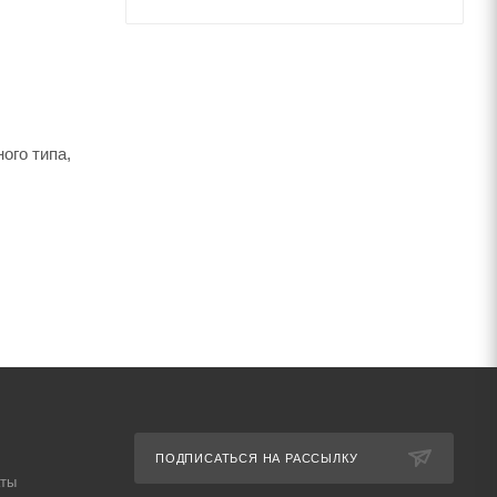
ого типа,
ПОДПИСАТЬСЯ НА РАССЫЛКУ
аты