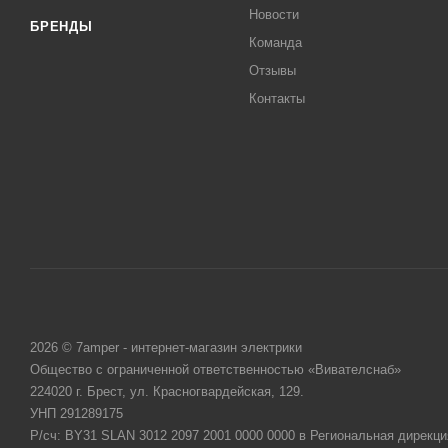
Новости
БРЕНДЫ
Команда
Отзывы
Контакты
2026 © 7amper - интернет-магазин электрики
Общество с ограниченной ответственностью «Вивателснаб»
224020 г. Брест, ул. Красногвардейская, 129.
УНП 291289175
Р/сч: BY31 SLAN 3012 2097 2001 0000 0000 в Региональная дирекци