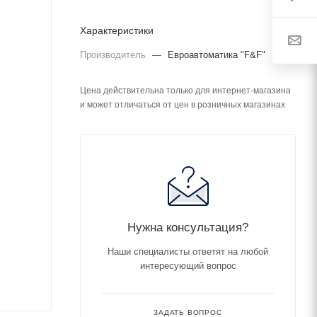
Характеристики
Производитель
—
Евроавтоматика "F&F"
Цена действительна только для интернет-магазина
и может отличаться от цен в розничных магазинах
Нужна консультация?
Наши специалисты ответят на любой
интересующий вопрос
ЗАДАТЬ ВОПРОС