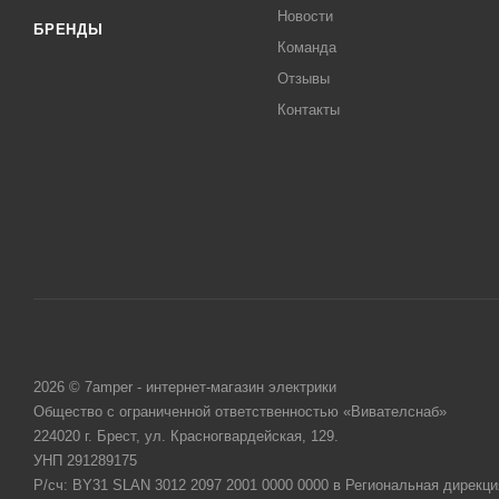
Новости
БРЕНДЫ
Команда
Отзывы
Контакты
2026 © 7amper - интернет-магазин электрики
Общество с ограниченной ответственностью «Вивателснаб»
224020 г. Брест, ул. Красногвардейская, 129.
УНП 291289175
Р/сч: BY31 SLAN 3012 2097 2001 0000 0000 в Региональная дирекци