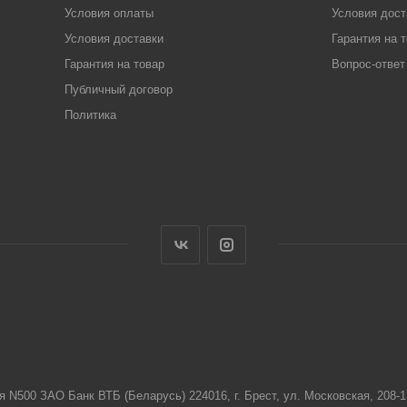
Условия оплаты
Условия дост
Условия доставки
Гарантия на 
Гарантия на товар
Вопрос-ответ
Публичный договор
Политика
я N500 ЗАО Банк ВТБ (Беларусь) 224016, г. Брест, ул. Московская, 208