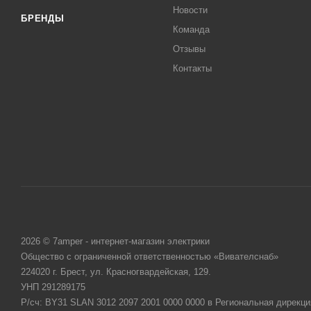
Новости
БРЕНДЫ
Команда
Отзывы
Контакты
2026 © 7amper - интернет-магазин электрики
Общество с ограниченной ответственностью «Вивателснаб»
224020 г. Брест, ул. Красногвардейская, 129.
УНП 291289175
Р/сч: BY31 SLAN 3012 2097 2001 0000 0000 в Региональная дирекци