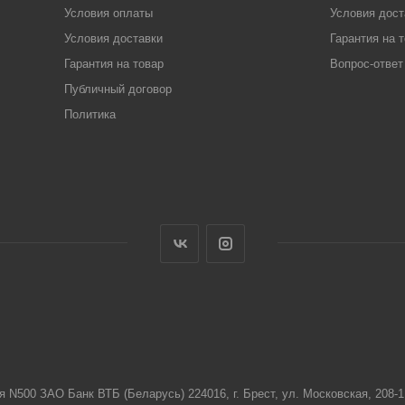
Условия оплаты
Условия дост
Условия доставки
Гарантия на 
Гарантия на товар
Вопрос-ответ
Публичный договор
Политика
я N500 ЗАО Банк ВТБ (Беларусь) 224016, г. Брест, ул. Московская, 208