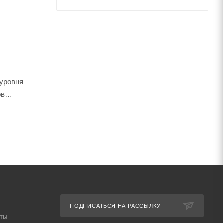
 уровня
ов
ПОДПИСАТЬСЯ НА РАССЫЛКУ
аты