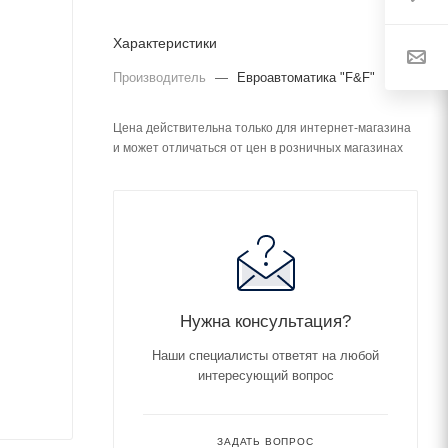
Характеристики
Производитель
—
Евроавтоматика "F&F"
Цена действительна только для интернет-магазина
и может отличаться от цен в розничных магазинах
Нужна консультация?
Наши специалисты ответят на любой
интересующий вопрос
ЗАДАТЬ ВОПРОС