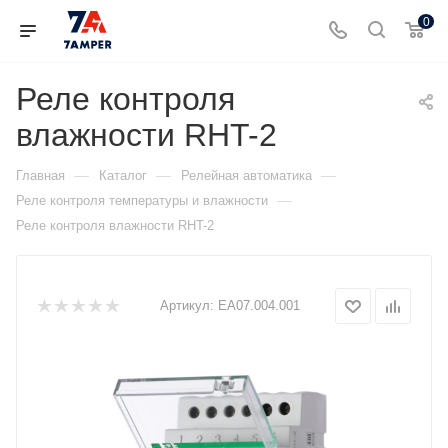
0
Реле контроля
влажности RHT-2
—
—
—
Главная
Каталог
Релейная автоматика
—
Реле контроля температуры и влажности
Реле контроля влажности RHT-2
Артикул:
ЕА07.004.001