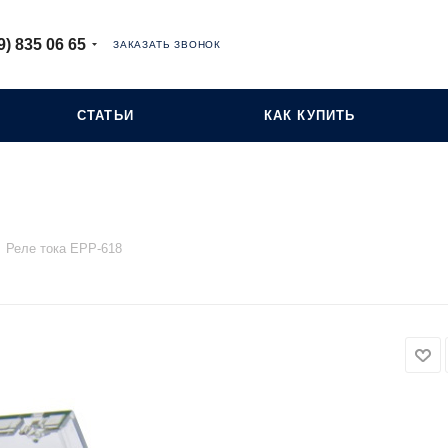
9) 835 06 65
ЗАКАЗАТЬ ЗВОНОК
СТАТЬИ
КАК КУПИТЬ
Реле тока EPP-618