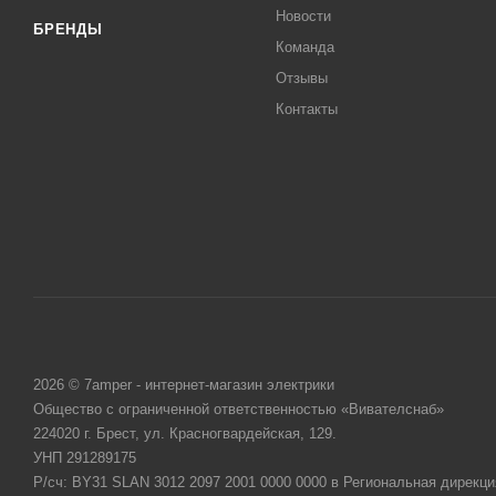
Новости
БРЕНДЫ
Команда
Отзывы
Контакты
2026 © 7amper - интернет-магазин электрики
Общество с ограниченной ответственностью «Вивателснаб»
224020 г. Брест, ул. Красногвардейская, 129.
УНП 291289175
Р/сч: BY31 SLAN 3012 2097 2001 0000 0000 в Региональная дирекци