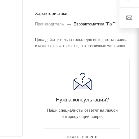
Характеристики
Производитель
—
Евроавтоматика "F&F"
Цена действительна только для интернет-магазина
и может отличаться от цен в розничных магазинах
Нужна консультация?
Наши специалисты ответят на любой
интересующий вопрос
ЗАДАТЬ ВОПРОС