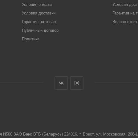
Условия оплаты
Условия дост
Условия доставки
Гарантия на 
Гарантия на товар
Вопрос-ответ
Публичный договор
Политика
я N500 ЗАО Банк ВТБ (Беларусь) 224016, г. Брест, ул. Московская, 208