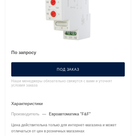
По запросу
ПОД ЗАКАЗ
Наши менеджеры обязательно свяжутся с вами и уточнят
условия заказа
Характеристики
Производитель
—
Евроавтоматика "F&F"
Цена действительна только для интернет-магазина и может
отличаться от цен в розничных магазинах