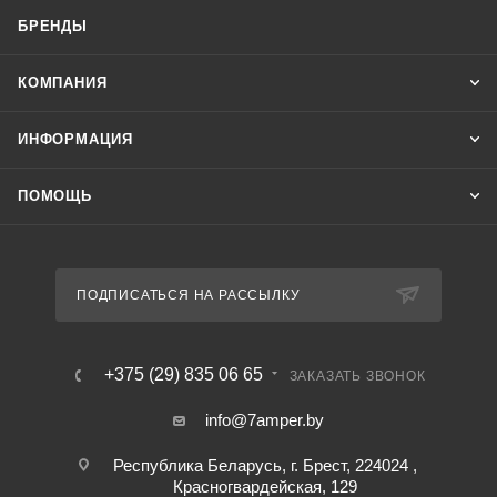
и источников питания от перегрузки по току и короткого
БРЕНДЫ
замыкания.
КОМПАНИЯ
ИНФОРМАЦИЯ
ПОМОЩЬ
ПОДПИСАТЬСЯ НА РАССЫЛКУ
+375 (29) 835 06 65
ЗАКАЗАТЬ ЗВОНОК
info@7amper.by
Республика Беларусь, г. Брест, 224024 ,
Красногвардейская, 129