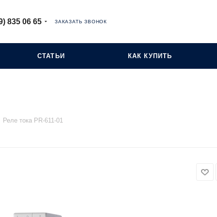
9) 835 06 65
ЗАКАЗАТЬ ЗВОНОК
СТАТЬИ
КАК КУПИТЬ
Реле тока PR-611-01