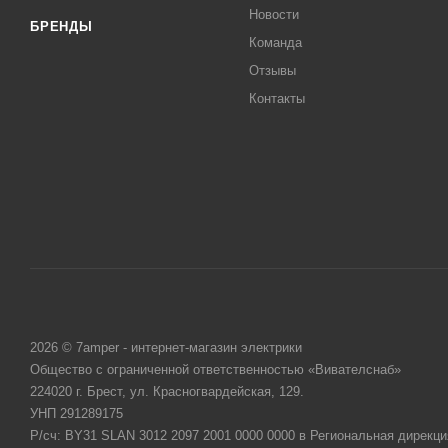
Новости
БРЕНДЫ
Команда
Отзывы
Контакты
2026 © 7amper - интернет-магазин электрики
Общество с ограниченной ответственностью «Вивателснаб»
224020 г. Брест, ул. Красногвардейская, 129.
УНП 291289175
Р/сч: BY31 SLAN 3012 2097 2001 0000 0000 в Региональная дирекци