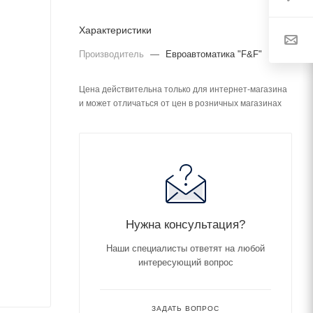
Характеристики
Производитель
—
Евроавтоматика "F&F"
Цена действительна только для интернет-магазина
и может отличаться от цен в розничных магазинах
Нужна консультация?
Наши специалисты ответят на любой
интересующий вопрос
ЗАДАТЬ ВОПРОС