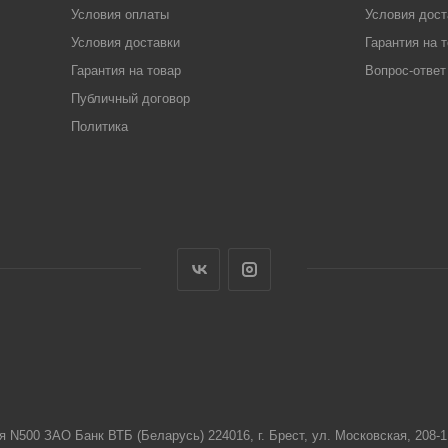
Условия оплаты
Условия дост
Условия доставки
Гарантия на 
Гарантия на товар
Вопрос-ответ
Публичный договор
Политика
я N500 ЗАО Банк ВТБ (Беларусь) 224016, г. Брест, ул. Московская, 208