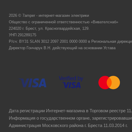
2026 © 7amper - интернет-магазин электрики
Общество с ограниченной ответственностью «Вивателснаб»
224020 г. Брест, ул. Красногвардейская, 129.
УНП 291289175
Р/сч: BY31 SLAN 3012 2097 2001 0000 0000 в Региональная дирекци
Директор Гончарук В.Н. действующий на основании Устава
Дата регистрации Интернет-магазина в Торговом реестре 11.
Информация о государственном органе, зарегистрировавши
Администрация Московского района г. Бреста 11.03.2014 г.