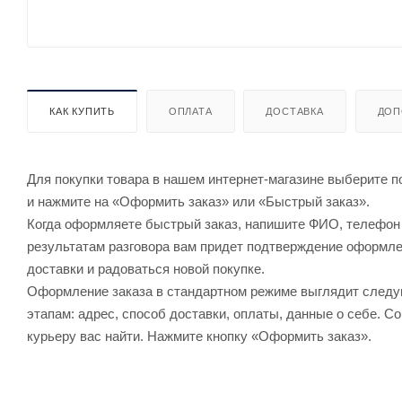
КАК КУПИТЬ
ОПЛАТА
ДОСТАВКА
ДОП
Для покупки товара в нашем интернет-магазине выберите по
и нажмите на «Оформить заказ» или «Быстрый заказ».
Когда оформляете быстрый заказ, напишите ФИО, телефон и
результатам разговора вам придет подтверждение оформлен
доставки и радоваться новой покупке.
Оформление заказа в стандартном режиме выглядит след
этапам: адрес, способ доставки, оплаты, данные о себе. С
курьеру вас найти. Нажмите кнопку «Оформить заказ».