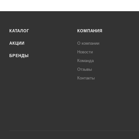
КАТАЛОГ
КОМПАНИЯ
АКЦИИ
О компании
Новости
БРЕНДЫ
Команда
Отзывы
Контакты