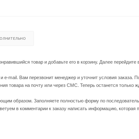
ОЛНИТЕЛЬНО
нравившийся товар и добавьте его в корзину. Далее перейдите 
 e-mail. Вам перезвонит менеджер и уточнит условия заказа. П
ия товара на почту или через СМС. Теперь останется только ж
ующим образом. Заполняете полностью форму по последовател
оветуем в комментарии к заказу написать информацию, которая 