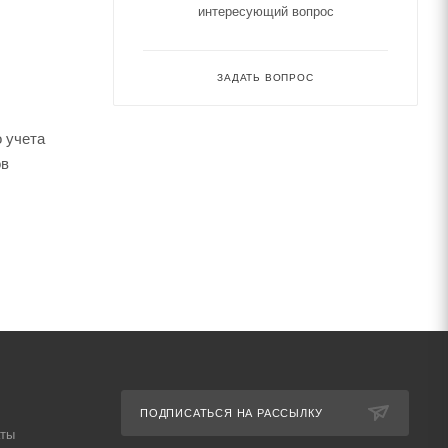
интересующий вопрос
ЗАДАТЬ ВОПРОС
 учета
ов
ПОДПИСАТЬСЯ НА РАССЫЛКУ
аты