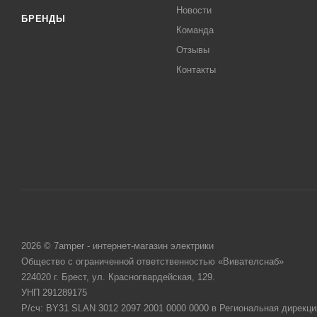
Новости
БРЕНДЫ
Команда
Отзывы
Контакты
2026 © 7amper - интернет-магазин электрики
Общество с ограниченной ответственностью «Вивателснаб»
224020 г. Брест, ул. Красногвардейская, 129.
УНП 291289175
Р/сч: BY31 SLAN 3012 2097 2001 0000 0000 в Региональная дирекци