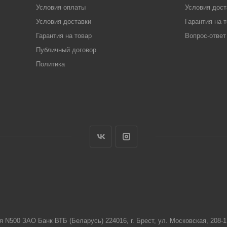
Условия оплаты
Условия дост
Условия доставки
Гарантия на 
Гарантия на товар
Вопрос-ответ
Публичный договор
Политика
я N500 ЗАО Банк ВТБ (Беларусь) 224016, г. Брест, ул. Московская, 208