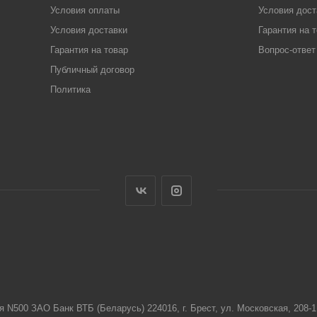
Условия оплаты
Условия дост
Условия доставки
Гарантия на 
Гарантия на товар
Вопрос-ответ
Публичный договор
Политика
я N500 ЗАО Банк ВТБ (Беларусь) 224016, г. Брест, ул. Московская, 208