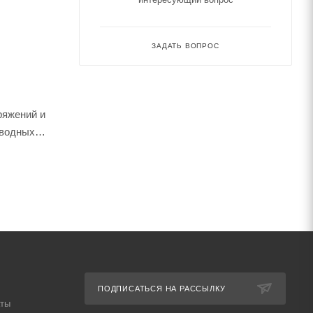
ЗАДАТЬ ВОПРОС
ряжений и
оводных
ПОДПИСАТЬСЯ НА РАССЫЛКУ
аты