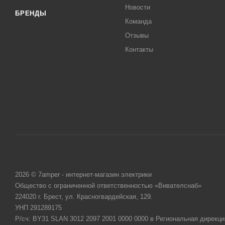
Новости
БРЕНДЫ
Команда
Отзывы
Контакты
2026 © 7amper - интернет-магазин электрики
Общество с ограниченной ответственностью «Вивателснаб»
224020 г. Брест, ул. Красногвардейская, 129.
УНП 291289175
Р/сч: BY31 SLAN 3012 2097 2001 0000 0000 в Региональная дирекци