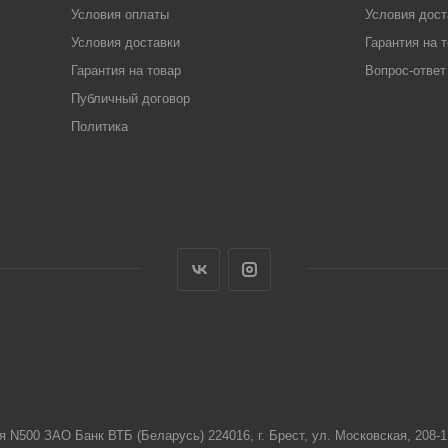
Условия оплаты
Условия дост
Условия доставки
Гарантия на 
Гарантия на товар
Вопрос-ответ
Публичный договор
Политика
я N500 ЗАО Банк ВТБ (Беларусь) 224016, г. Брест, ул. Московская, 208