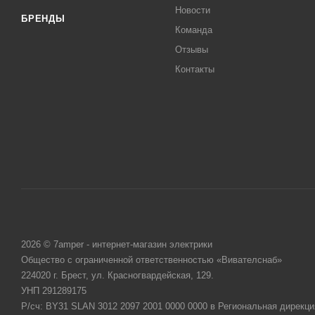
Новости
БРЕНДЫ
Команда
Отзывы
Контакты
2026 © 7amper - интернет-магазин электрики
Общество с ограниченной ответственностью «Вивателснаб»
224020 г. Брест, ул. Красногвардейская, 129.
УНП 291289175
Р/сч: BY31 SLAN 3012 2097 2001 0000 0000 в Региональная дирекци