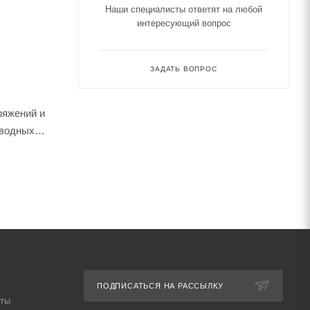
Наши специалисты ответят на любой
интересующий вопрос
ЗАДАТЬ ВОПРОС
ряжений и
оводных
ПОДПИСАТЬСЯ НА РАССЫЛКУ
аты