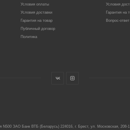
Условия оплаты
Условия дост
Условия доставки
Гарантия на 
Гарантия на товар
Вопрос-ответ
Публичный договор
Политика
я N500 ЗАО Банк ВТБ (Беларусь) 224016, г. Брест, ул. Московская, 208