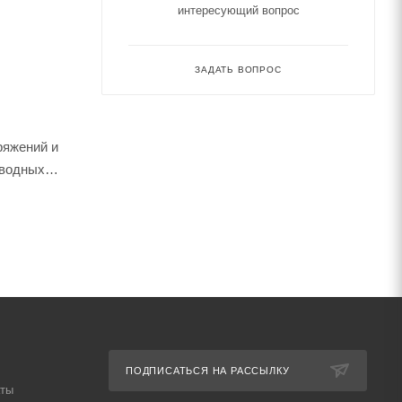
интересующий вопрос
ЗАДАТЬ ВОПРОС
ряжений и
оводных
ПОДПИСАТЬСЯ НА РАССЫЛКУ
аты