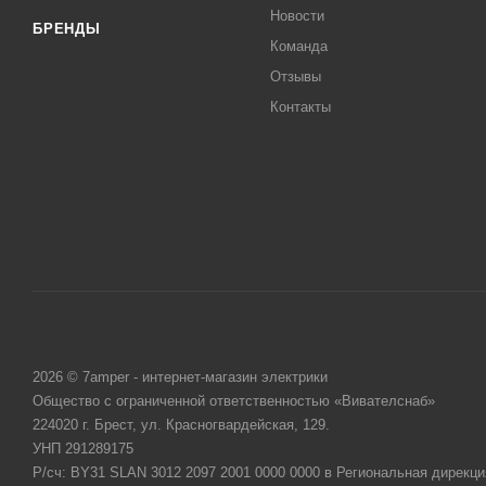
Новости
БРЕНДЫ
Команда
Отзывы
Контакты
2026 © 7amper - интернет-магазин электрики
Общество с ограниченной ответственностью «Вивателснаб»
224020 г. Брест, ул. Красногвардейская, 129.
УНП 291289175
Р/сч: BY31 SLAN 3012 2097 2001 0000 0000 в Региональная дирекци