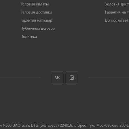
Условия оплаты
Условия дост
Условия доставки
Гарантия на 
Гарантия на товар
Вопрос-ответ
Публичный договор
Политика
я N500 ЗАО Банк ВТБ (Беларусь) 224016, г. Брест, ул. Московская, 208