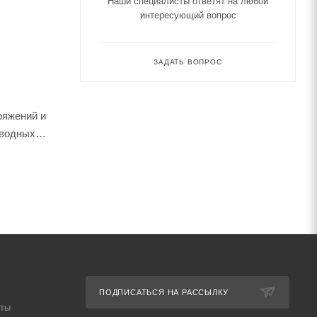
Наши специалисты ответят на любой
интересующий вопрос
ЗАДАТЬ ВОПРОС
ряжений и
оводных
ПОДПИСАТЬСЯ НА РАССЫЛКУ
аты