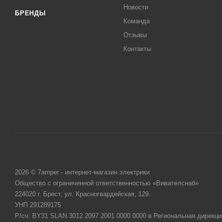
Новости
БРЕНДЫ
Команда
Отзывы
Контакты
2026 © 7amper - интернет-магазин электрики
Общество с ограниченной ответственностью «Вивателснаб»
224020 г. Брест, ул. Красногвардейская, 129.
УНП 291289175
Р/сч: BY31 SLAN 3012 2097 2001 0000 0000 в Региональная дирекци