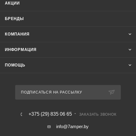
АКЦИИ
БРЕНДЫ
КОМПАНИЯ
ИНФОРМАЦИЯ
ПОМОЩЬ
ПОДПИСАТЬСЯ НА РАССЫЛКУ
+375 (29) 835 06 65
ЗАКАЗАТЬ ЗВОНОК
info@7amper.by