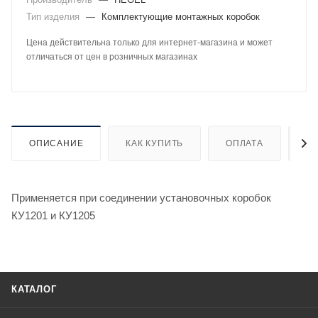
Тип изделия
—
Комплектующие монтажных коробок
Цена действительна только для интернет-магазина и может
отличаться от цен в розничных магазинах
ОПИСАНИЕ
КАК КУПИТЬ
ОПЛАТА
Д
Применяется при соединении установочных коробок
КУ1201 и КУ1205
КАТАЛОГ