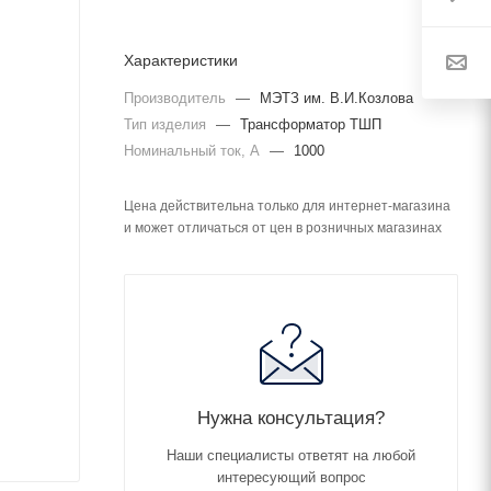
Характеристики
Производитель
—
МЭТЗ им. В.И.Козлова
Тип изделия
—
Трансформатор ТШП
Номинальный ток, А
—
1000
Цена действительна только для интернет-магазина
и может отличаться от цен в розничных магазинах
Нужна консультация?
Наши специалисты ответят на любой
интересующий вопрос