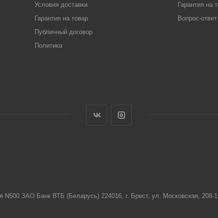
Условия доставки
Гарантия на 
Гарантия на товар
Вопрос-ответ
Публичный договор
Политика
я N500 ЗАО Банк ВТБ (Беларусь) 224016, г. Брест, ул. Московская, 208