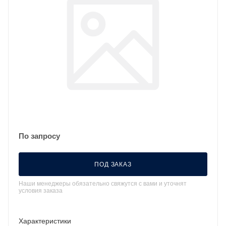
По запросу
ПОД ЗАКАЗ
Наши менеджеры обязательно свяжутся с вами и уточнят
условия заказа
Характеристики