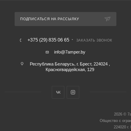
ПОДПИСАТЬСЯ НА РАССЫЛКУ
+375 (29) 835 06 65
ЗАКАЗАТЬ ЗВОНОК
info@7amper.by
Республика Беларусь, г. Брест, 224024 ,
Красногвардейская, 129
2026 © 7
Общество с огра
224020 г.