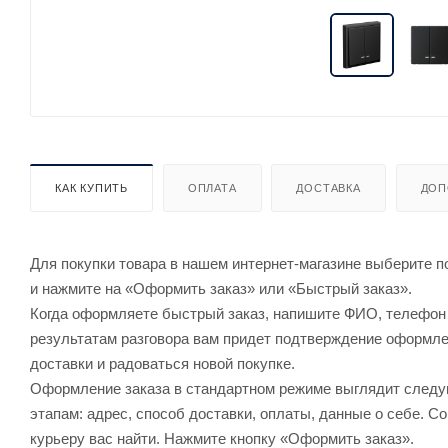
КАК КУПИТЬ
ОПЛАТА
ДОСТАВКА
ДОП
Для покупки товара в нашем интернет-магазине выберите по
и нажмите на «Оформить заказ» или «Быстрый заказ».
Когда оформляете быстрый заказ, напишите ФИО, телефон и
результатам разговора вам придет подтверждение оформлен
доставки и радоваться новой покупке.
Оформление заказа в стандартном режиме выглядит след
этапам: адрес, способ доставки, оплаты, данные о себе. С
курьеру вас найти. Нажмите кнопку «Оформить заказ».