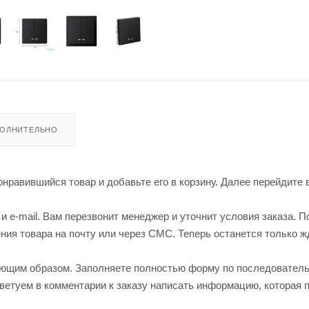
ОЛНИТЕЛЬНО
нравившийся товар и добавьте его в корзину. Далее перейдите 
 e-mail. Вам перезвонит менеджер и уточнит условия заказа. П
ия товара на почту или через СМС. Теперь останется только ж
ующим образом. Заполняете полностью форму по последовател
оветуем в комментарии к заказу написать информацию, которая 