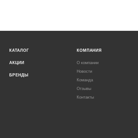
КАТАЛОГ
КОМПАНИЯ
АКЦИИ
О компании
Новости
БРЕНДЫ
Команда
Отзывы
Контакты