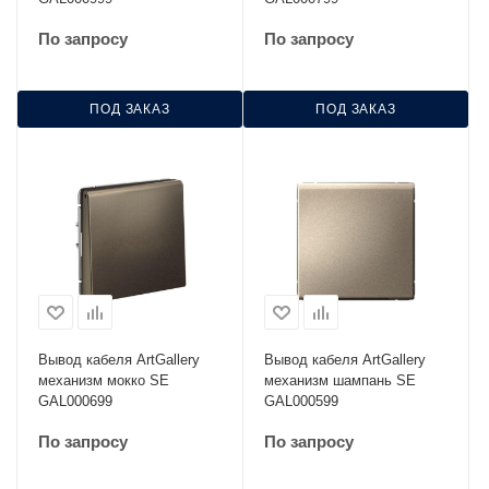
По запросу
По запросу
ПОД ЗАКАЗ
ПОД ЗАКАЗ
Вывод кабеля ArtGallery
Вывод кабеля ArtGallery
механизм мокко SE
механизм шампань SE
GAL000699
GAL000599
По запросу
По запросу