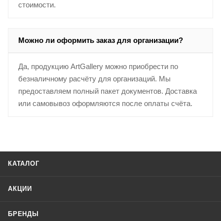
стоимости.
Можно ли оформить заказ для организации?
Да, продукцию ArtGallery можно приобрести по
безналичному расчёту для организаций. Мы
предоставляем полный пакет документов. Доставка
или самовывоз оформляются после оплаты счёта.
КАТАЛОГ
АКЦИИ
БРЕНДЫ