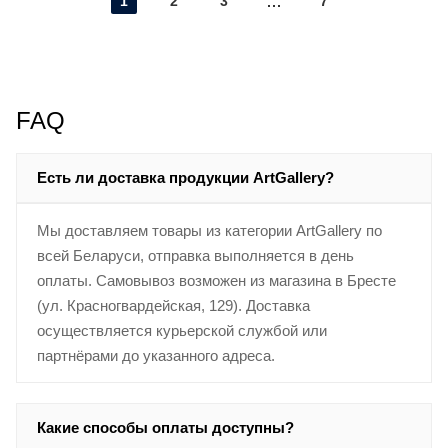
1
2
3
7
FAQ
Есть ли доставка продукции ArtGallery?
Мы доставляем товары из категории ArtGallery по
всей Беларуси, отправка выполняется в день
оплаты. Самовывоз возможен из магазина в Бресте
(ул. Красногвардейская, 129). Доставка
осуществляется курьерской службой или
партнёрами до указанного адреса.
Какие способы оплаты доступны?