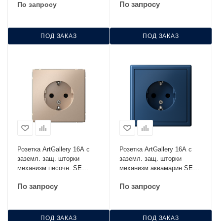
По запросу
По запросу
ПОД ЗАКАЗ
ПОД ЗАКАЗ
Розетка ArtGallery 16А с
Розетка ArtGallery 16А с
заземл. защ. шторки
заземл. защ. шторки
механизм песочн. SE
механизм аквамарин SE
GAL001245
GAL001145
По запросу
По запросу
ПОД ЗАКАЗ
ПОД ЗАКАЗ