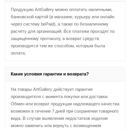
Продукцию ArtGallery можно оплатить наличными,
банковской картой (в магазине, курьеру или онлайн
через систему bePaid), а также по безналичному
расчёту для организаций. Все платежи проходят по
защищённому протоколу, а возврат средств
производится тем же способом, которым была
оплата.
Какие условия гарантии и возврата?
На товары ArtGallery действует гарантия
производителя с момента покупки или доставки.
Обмен или возврат продукции надлежащего качества
возможен в течение 7 дней при сохранении товарного
вида. В случае выявления недостатков изделие
можно заменить или вернуть с возмещением