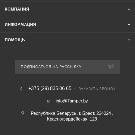
КОМПАНИЯ
ИНФОРМАЦИЯ
ПОМОЩЬ
ПОДПИСАТЬСЯ НА РАССЫЛКУ
+375 (29) 835 06 65
ЗАКАЗАТЬ ЗВОНОК
info@7amper.by
Республика Беларусь, г. Брест, 224024 ,
Красногвардейская, 129