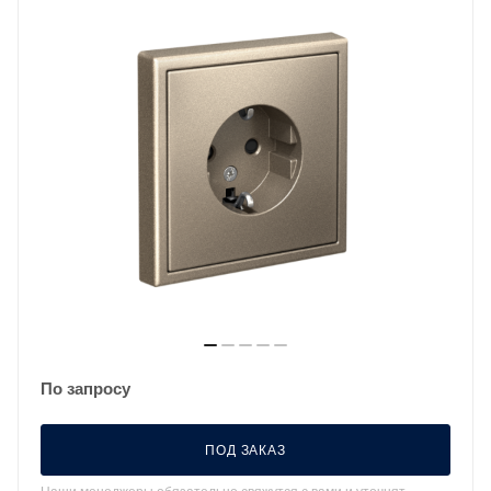
По запросу
ПОД ЗАКАЗ